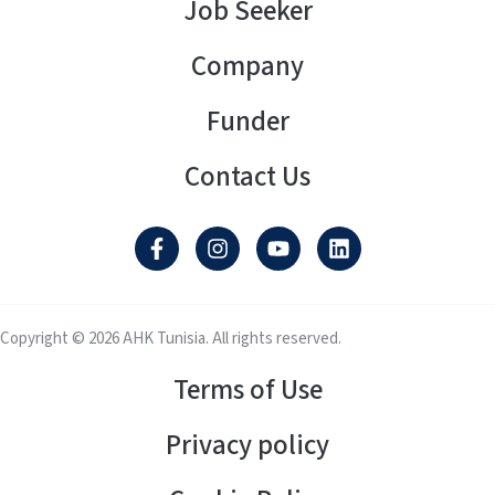
Job Seeker
Company
Funder
Contact Us
Copyright © 2026 AHK Tunisia. All rights reserved.
Terms of Use
Privacy policy