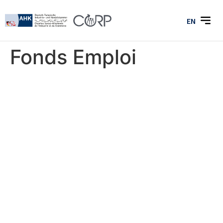
EN
Fonds Emploi