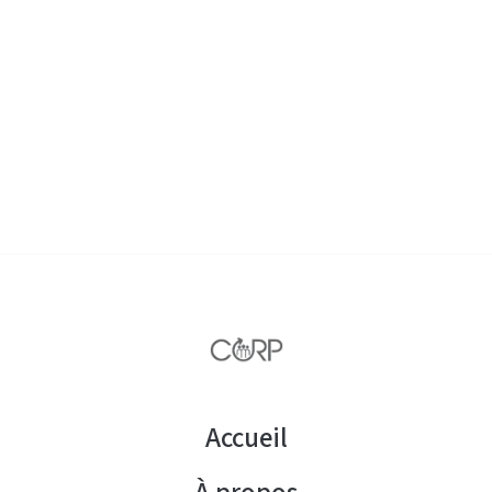
Accueil