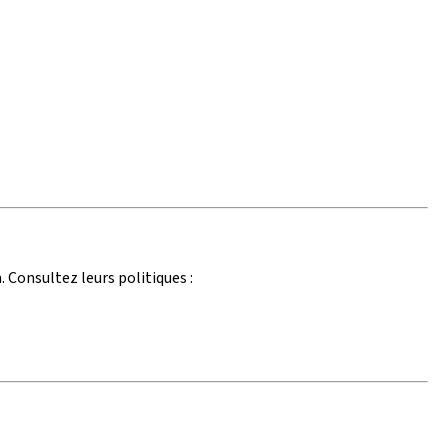
. Consultez leurs politiques :