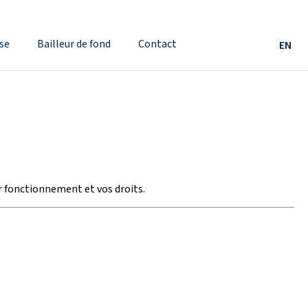
se
Bailleur de fond
Contact
EN
r fonctionnement et vos droits.