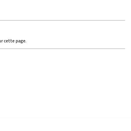
ur cette page.