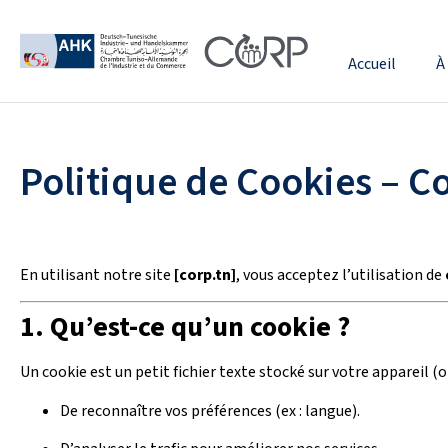
Accueil
À
Politique de Cookies – C
En utilisant notre site
[corp.tn]
, vous acceptez l’utilisation de
1. Qu’est-ce qu’un cookie ?
Un cookie est un petit fichier texte stocké sur votre appareil (
De reconnaître vos préférences (ex : langue).