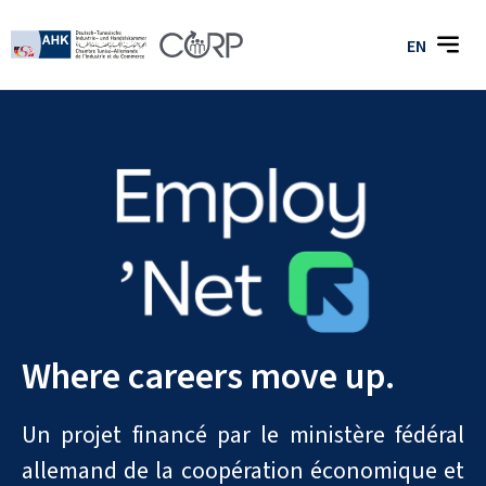
EN
Where careers move up.
Un projet financé par le ministère fédéral
allemand de la coopération économique et