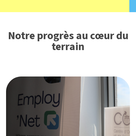
Notre progrès au cœur du
terrain