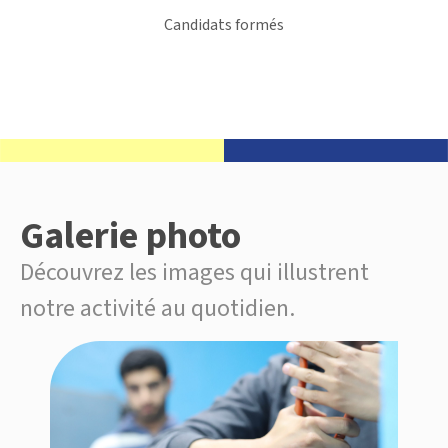
Candidats formés
Galerie photo
Découvrez les images qui illustrent
notre activité au quotidien.