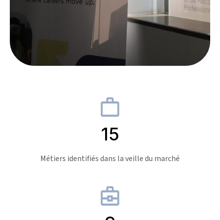
15
Métiers identifiés dans la veille du marché