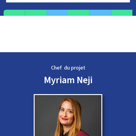
Chef du projet
Myriam Neji