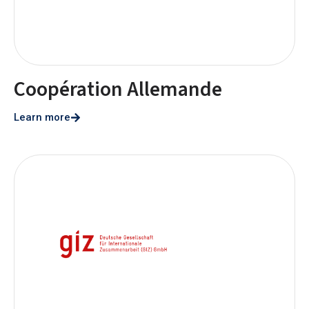
Coopération Allemande
Learn more