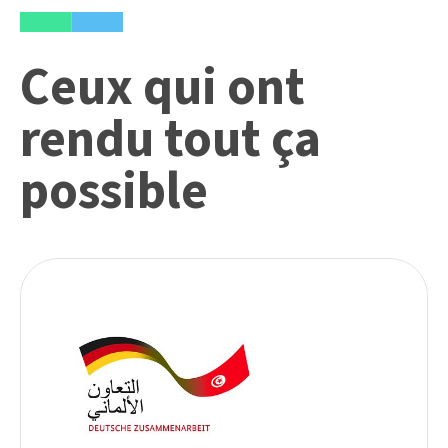
Ceux qui ont
rendu tout ça
possible