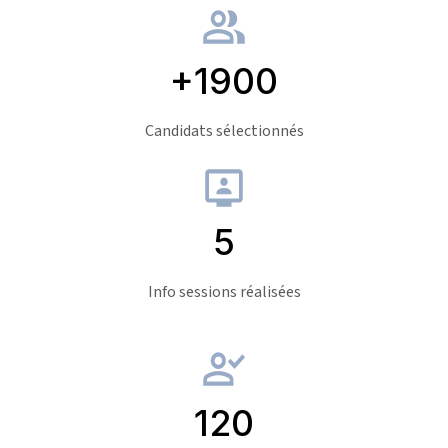
+1900
Candidats sélectionnés
5
Info sessions réalisées
120