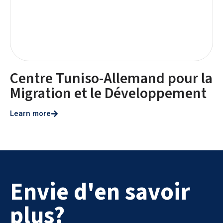
Centre Tuniso-Allemand pour la
Migration et le Développement
Learn more
Envie d'en savoir
plus?