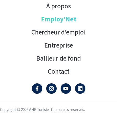
À propos
Employ’Net
Chercheur d’emploi
Entreprise
Bailleur de fond
Contact
Copyright © 2026 AHK Tunisie. Tous droits réservés.