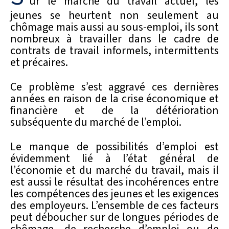
ur le marché du travail actuel, les
jeunes se heurtent non seulement au
chômage mais aussi au sous-emploi, ils sont
nombreux à travailler dans le cadre de
contrats de travail informels, intermittents
et précaires.
Ce problème s’est aggravé ces dernières
années en raison de la crise économique et
financière et de la détérioration
subséquente du marché de l’emploi.
Le manque de possibilités d’emploi est
évidemment lié à l’état général de
l’économie et du marché du travail, mais il
est aussi le résultat des incohérences entre
les compétences des jeunes et les exigences
des employeurs. L’ensemble de ces facteurs
peut déboucher sur de longues périodes de
chômage, de recherche d’emploi ou de