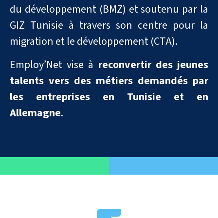
du développement (BMZ) et soutenu par la
GIZ Tunisie à travers son centre pour la
migration et le développement (CTA).
Employ’Net vise à
reconvertir des jeunes
talents vers des métiers demandés par
les entreprises en Tunisie et en
Allemagne
.