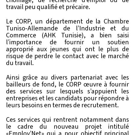
travail peu qualifié et précaire.
Le CORP, un département de la Chambre
Tuniso-Allemande de l’Industrie et du
Commerce (AHK Tunisie), a bien saisi
l’importance de fournir un soutien
approprié aux jeunes qui ont le plus de
risque de perdre le contact avec le marché
du travail.
Ainsi grâce au divers partenariat avec les
bailleurs de fond, le CORP œuvre à fournir
des services sur lesquels s’appuient les
entreprises et les candidats pour répondre à
leurs besoins en termes de recrutement.
Ces services qui rentrent notamment dans
le cadre du nouveau projet intitulé
«Employ’Net» qui a pour objectif principal