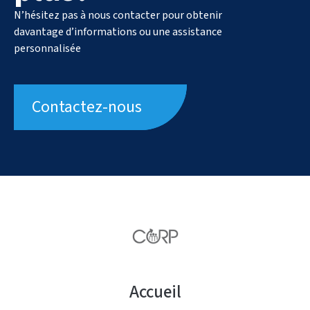
N’hésitez pas à nous contacter pour obtenir
davantage d’informations ou une assistance
personnalisée
Contactez-nous
Accueil