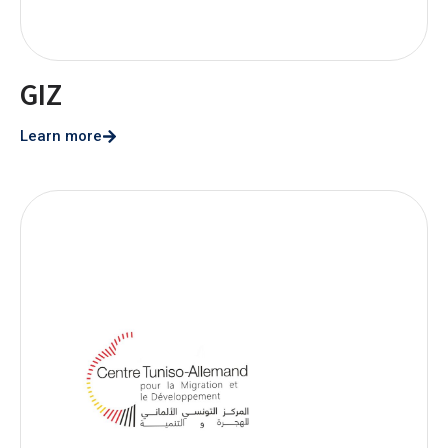
GIZ
Learn more