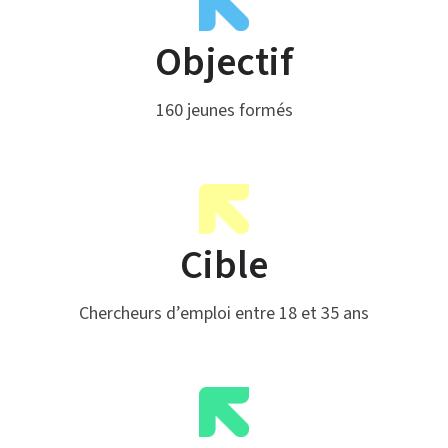
Objectif
160 jeunes formés
Cible
Chercheurs d’emploi entre 18 et 35 ans