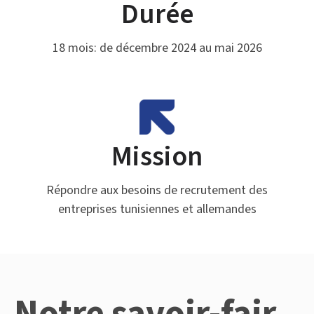
Durée
18 mois: de décembre 2024 au mai 2026
Mission
Répondre aux besoins de recrutement des
entreprises tunisiennes et allemandes
Notre savoir-fair,