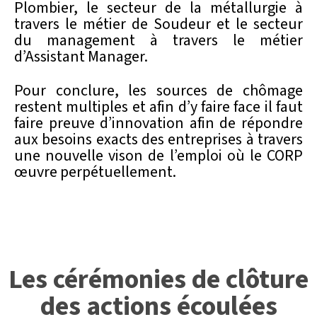
Plombier, le secteur de la métallurgie à
travers le métier de Soudeur et le secteur
du management à travers le métier
d’Assistant Manager.
Pour conclure, les sources de chômage
restent multiples et afin d’y faire face il faut
faire preuve d’innovation afin de répondre
aux besoins exacts des entreprises à travers
une nouvelle vison de l’emploi où le CORP
œuvre perpétuellement.
Les cérémonies de clôture
des actions écoulées