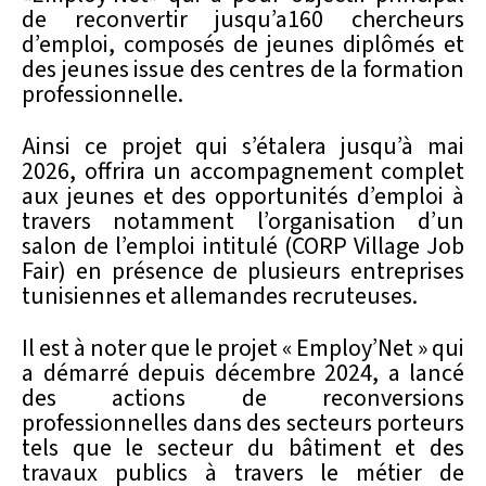
de reconvertir jusqu’a160 chercheurs
d’emploi, composés de jeunes diplômés et
des jeunes issue des centres de la formation
professionnelle.
Ainsi ce projet qui s’étalera jusqu’à mai
2026, offrira un accompagnement complet
aux jeunes et des opportunités d’emploi à
travers notamment l’organisation d’un
salon de l’emploi intitulé (CORP Village Job
Fair) en présence de plusieurs entreprises
tunisiennes et allemandes recruteuses.
Il est à noter que le projet « Employ’Net » qui
a démarré depuis décembre 2024, a lancé
des actions de reconversions
professionnelles dans des secteurs porteurs
tels que le secteur du bâtiment et des
travaux publics à travers le métier de