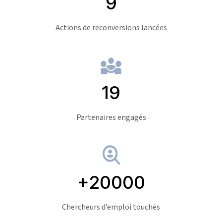
9
Actions de reconversions lancées
19
Partenaires engagés
+20000
Chercheurs d’emploi touchés