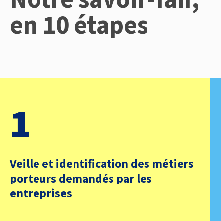
en 10 étapes
1
Veille et identification des métiers
porteurs demandés par les
entreprises