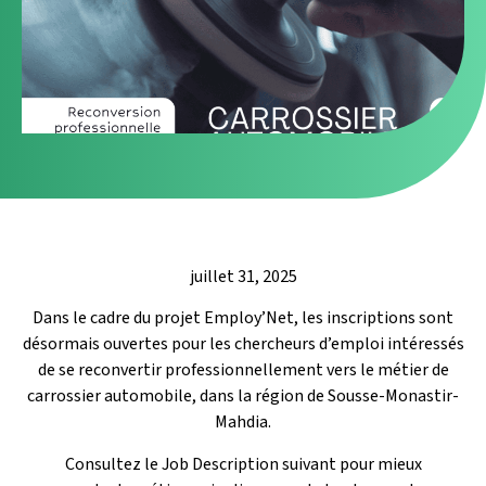
juillet 31, 2025
Dans le cadre du projet Employ’Net, les inscriptions sont
désormais ouvertes pour les chercheurs d’emploi intéressés
de se reconvertir professionnellement vers le métier de
carrossier automobile, dans la région de Sousse-Monastir-
Mahdia.
Consultez le Job Description suivant pour mieux