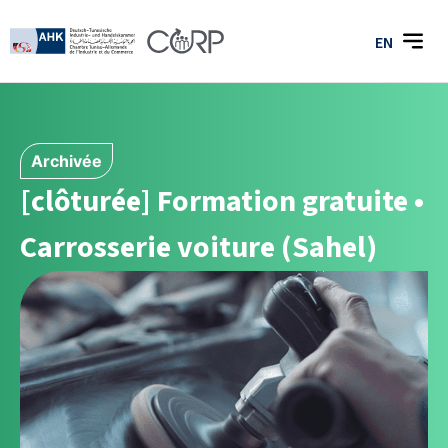
EN
Archivée
[clôturée] Formation gratuite •
Carrosserie voiture (Sahel)