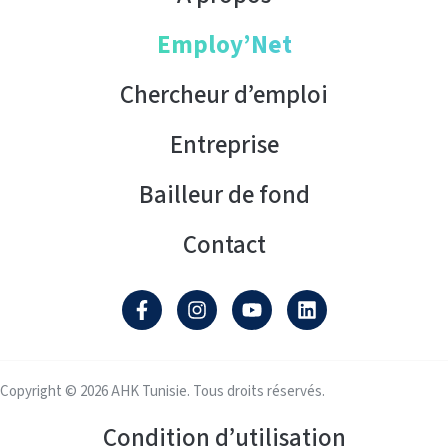
Employ’Net
Chercheur d’emploi
Entreprise
Bailleur de fond
Contact
Copyright © 2026 AHK Tunisie. Tous droits réservés.
Condition d’utilisation