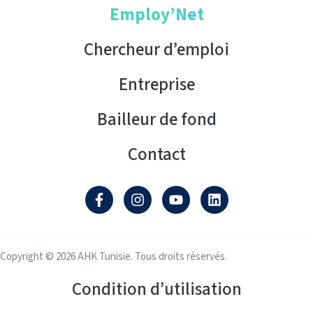
Employ’Net
Chercheur d’emploi
Entreprise
Bailleur de fond
Contact
Copyright © 2026 AHK Tunisie. Tous droits réservés.
Condition d’utilisation