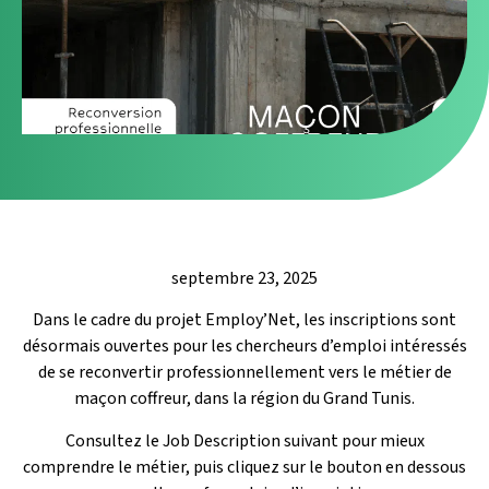
septembre 23, 2025
Dans le cadre du projet Employ’Net, les inscriptions sont
désormais ouvertes pour les chercheurs d’emploi intéressés
de se reconvertir professionnellement vers le métier de
maçon coffreur, dans la région du Grand Tunis.
Consultez le Job Description suivant pour mieux
comprendre le métier, puis cliquez sur le bouton en dessous