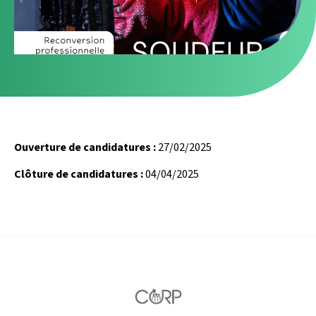
Ouverture de candidatures :
27/02/2025
Clôture de candidatures :
04/04/2025