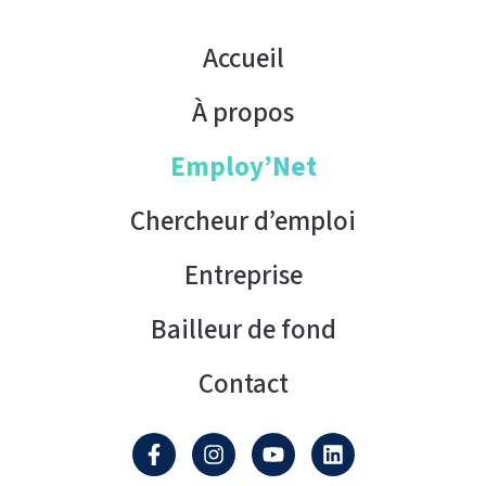
Accueil
À propos
Employ’Net
Chercheur d’emploi
Entreprise
Bailleur de fond
Contact