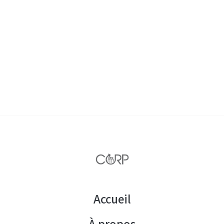
Accueil