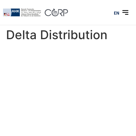
EN
Delta Distribution