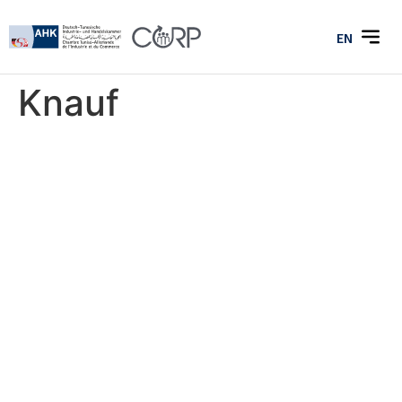
EN
Knauf