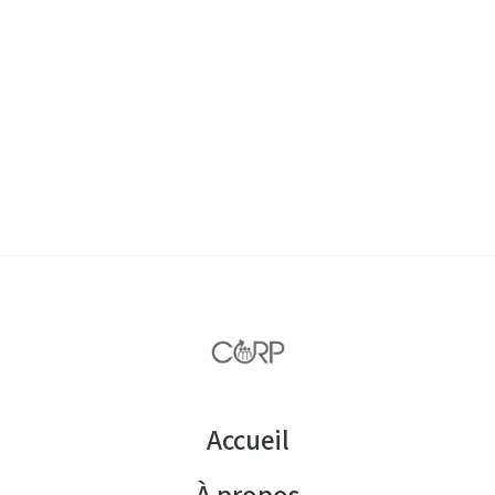
Accueil