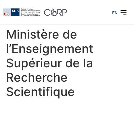
EN
Ministère de
l’Enseignement
Supérieur de la
Recherche
Scientifique