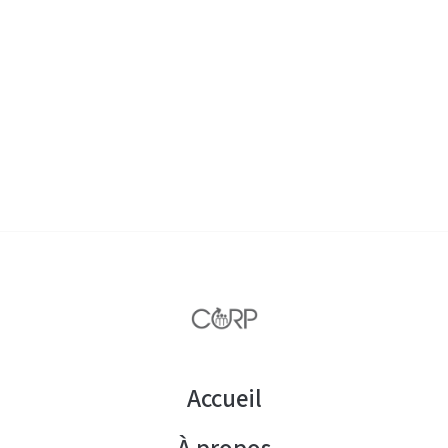
Accueil