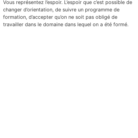
Vous représentez l’espoir. L’espoir que c’est possible de
changer d’orientation, de suivre un programme de
formation, d’accepter qu’on ne soit pas obligé de
travailler dans le domaine dans lequel on a été formé.