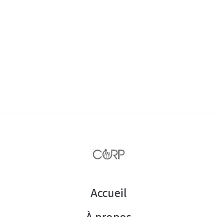
Accueil