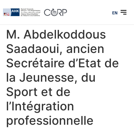
EN
M. Abdelkoddous
Saadaoui, ancien
Secrétaire d’Etat de
la Jeunesse, du
Sport et de
l’Intégration
professionnelle